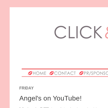
FRIDAY
Angel's on YouTube!