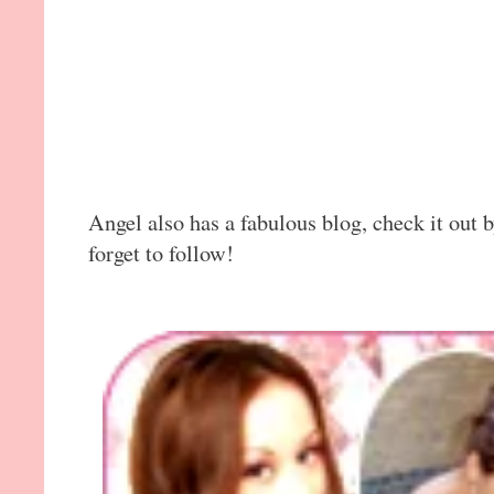
Angel also has a fabulous blog, check it out 
forget to follow!