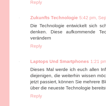
Reply
Zukunfts Technologie
5:42 pm, Se
Die Technologie entwickelt sich sc
denken. Diese aufkommende Tec
verändern
Reply
Laptops Und Smartphones
1:21 pm
Dieses Mal werde ich euch allen Inf
diejenigen, die weiterhin wissen mö
jetzt passiert, können Sie mehrere Bl
über die neueste Technologie bereitst
Reply