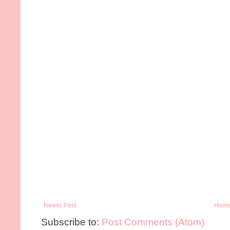
Newer Post
Hom
Subscribe to:
Post Comments (Atom)