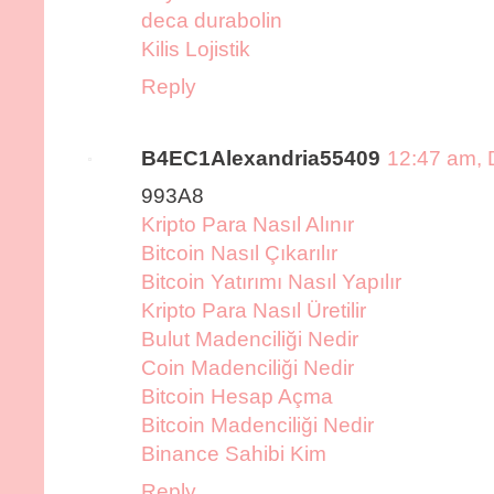
deca durabolin
Kilis Lojistik
Reply
B4EC1Alexandria55409
12:47 am, 
993A8
Kripto Para Nasıl Alınır
Bitcoin Nasıl Çıkarılır
Bitcoin Yatırımı Nasıl Yapılır
Kripto Para Nasıl Üretilir
Bulut Madenciliği Nedir
Coin Madenciliği Nedir
Bitcoin Hesap Açma
Bitcoin Madenciliği Nedir
Binance Sahibi Kim
Reply